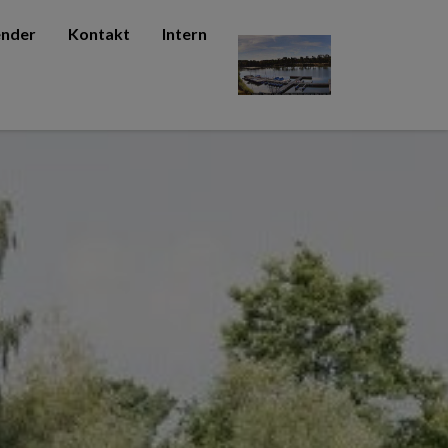
ender
Kontakt
Intern