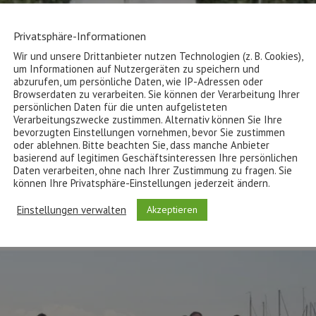
Privatsphäre-Informationen
Wir und unsere Drittanbieter nutzen Technologien (z. B. Cookies),
um Informationen auf Nutzergeräten zu speichern und
abzurufen, um persönliche Daten, wie IP-Adressen oder
Browserdaten zu verarbeiten. Sie können der Verarbeitung Ihrer
persönlichen Daten für die unten aufgelisteten
Verarbeitungszwecke zustimmen. Alternativ können Sie Ihre
bevorzugten Einstellungen vornehmen, bevor Sie zustimmen
oder ablehnen. Bitte beachten Sie, dass manche Anbieter
basierend auf legitimen Geschäftsinteressen Ihre persönlichen
Daten verarbeiten, ohne nach Ihrer Zustimmung zu fragen. Sie
können Ihre Privatsphäre-Einstellungen jederzeit ändern.
Einstellungen verwalten
Akzeptieren