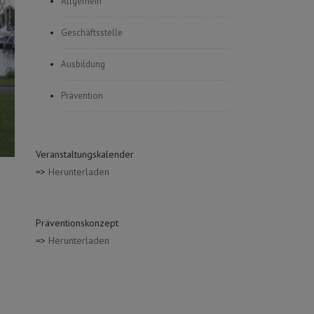
Allgemein
Geschäftsstelle
Ausbildung
Prävention
Veranstaltungskalender
=>
Herunterladen
Präventionskonzept
=>
Herunterladen