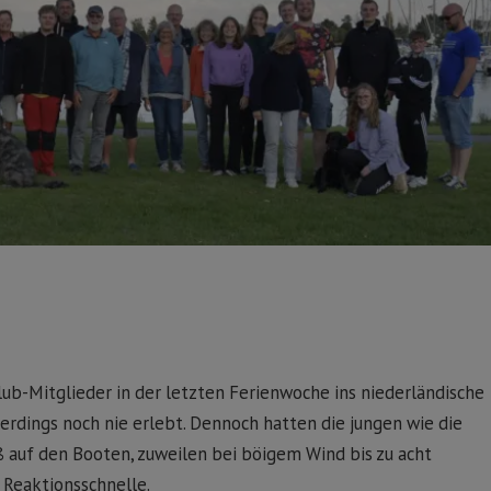
lub-Mitglieder in der letzten Ferienwoche ins niederländische
erdings noch nie erlebt. Dennoch hatten die jungen wie die
ß auf den Booten, zuweilen bei böigem Wind bis zu acht
 Reaktionsschnelle.