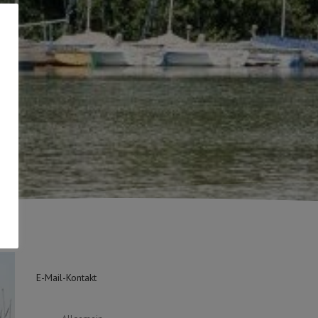
E-Mail-Kontakt