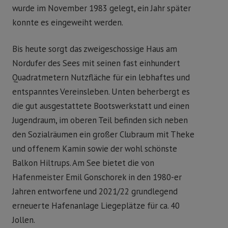
wurde im November 1983 gelegt, ein Jahr später
konnte es eingeweiht werden.
Bis heute sorgt das zweigeschossige Haus am
Nordufer des Sees mit seinen fast einhundert
Quadratmetern Nutzfläche für ein lebhaftes und
entspanntes Vereinsleben. Unten beherbergt es
die gut ausgestattete Bootswerkstatt und einen
Jugendraum, im oberen Teil befinden sich neben
den Sozialräumen ein großer Clubraum mit Theke
und offenem Kamin sowie der wohl schönste
Balkon Hiltrups. Am See bietet die von
Hafenmeister Emil Gonschorek in den 1980-er
Jahren entworfene und 2021/22 grundlegend
erneuerte Hafenanlage Liegeplätze für ca. 40
Jollen.