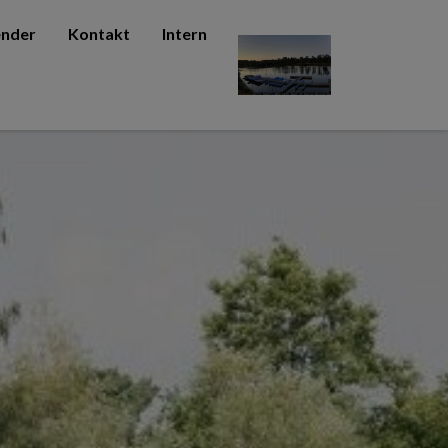
ender
Kontakt
Intern