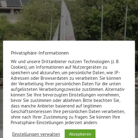
Privatsphäre-Informationen
Wir und unsere Drittanbieter nutzen Technologien (z. B.
Cookies), um Informationen auf Nutzergeräten zu
speichern und abzurufen, um persönliche Daten, wie IP-
Adressen oder Browserdaten zu verarbeiten. Sie können
der Verarbeitung Ihrer persönlichen Daten für die unten
aufgelisteten Verarbeitungszwecke zustimmen. Alternativ
können Sie Ihre bevorzugten Einstellungen vornehmen,
bevor Sie zustimmen oder ablehnen. Bitte beachten Sie,
dass manche Anbieter basierend auf legitimen
Geschäftsinteressen Ihre persönlichen Daten verarbeiten,
ohne nach Ihrer Zustimmung zu fragen. Sie können Ihre
Privatsphäre-Einstellungen jederzeit ändern.
Einstellungen verwalten
Akzeptieren