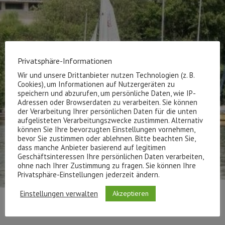
Privatsphäre-Informationen
Wir und unsere Drittanbieter nutzen Technologien (z. B.
Cookies), um Informationen auf Nutzergeräten zu
speichern und abzurufen, um persönliche Daten, wie IP-
Adressen oder Browserdaten zu verarbeiten. Sie können
der Verarbeitung Ihrer persönlichen Daten für die unten
aufgelisteten Verarbeitungszwecke zustimmen. Alternativ
können Sie Ihre bevorzugten Einstellungen vornehmen,
bevor Sie zustimmen oder ablehnen. Bitte beachten Sie,
dass manche Anbieter basierend auf legitimen
Geschäftsinteressen Ihre persönlichen Daten verarbeiten,
ohne nach Ihrer Zustimmung zu fragen. Sie können Ihre
Privatsphäre-Einstellungen jederzeit ändern.
Einstellungen verwalten
Akzeptieren