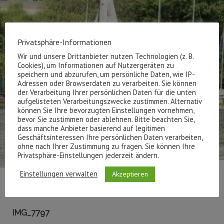
Privatsphäre-Informationen
Wir und unsere Drittanbieter nutzen Technologien (z. B.
Cookies), um Informationen auf Nutzergeräten zu
speichern und abzurufen, um persönliche Daten, wie IP-
Adressen oder Browserdaten zu verarbeiten. Sie können
der Verarbeitung Ihrer persönlichen Daten für die unten
aufgelisteten Verarbeitungszwecke zustimmen. Alternativ
können Sie Ihre bevorzugten Einstellungen vornehmen,
bevor Sie zustimmen oder ablehnen. Bitte beachten Sie,
dass manche Anbieter basierend auf legitimen
Geschäftsinteressen Ihre persönlichen Daten verarbeiten,
ohne nach Ihrer Zustimmung zu fragen. Sie können Ihre
Privatsphäre-Einstellungen jederzeit ändern.
Einstellungen verwalten
Akzeptieren
IMG_7797