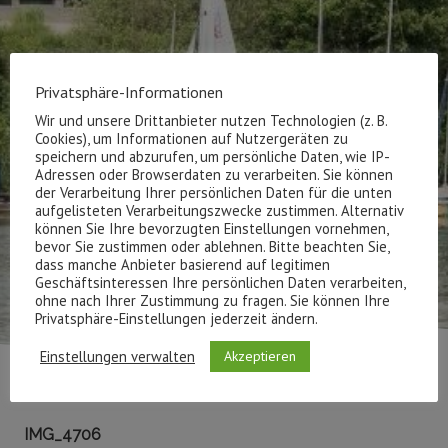
Privatsphäre-Informationen
Wir und unsere Drittanbieter nutzen Technologien (z. B.
Cookies), um Informationen auf Nutzergeräten zu
speichern und abzurufen, um persönliche Daten, wie IP-
Adressen oder Browserdaten zu verarbeiten. Sie können
der Verarbeitung Ihrer persönlichen Daten für die unten
aufgelisteten Verarbeitungszwecke zustimmen. Alternativ
können Sie Ihre bevorzugten Einstellungen vornehmen,
bevor Sie zustimmen oder ablehnen. Bitte beachten Sie,
dass manche Anbieter basierend auf legitimen
Geschäftsinteressen Ihre persönlichen Daten verarbeiten,
ohne nach Ihrer Zustimmung zu fragen. Sie können Ihre
Privatsphäre-Einstellungen jederzeit ändern.
Einstellungen verwalten
Akzeptieren
IMG_4706