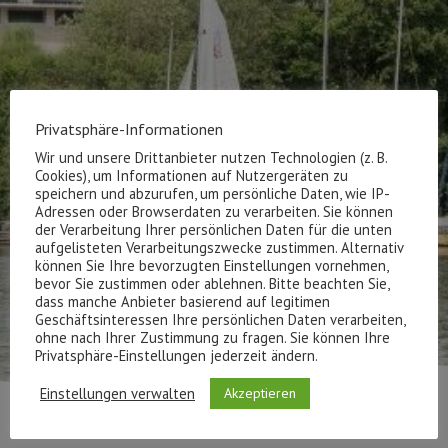
Privatsphäre-Informationen
Wir und unsere Drittanbieter nutzen Technologien (z. B.
Cookies), um Informationen auf Nutzergeräten zu
speichern und abzurufen, um persönliche Daten, wie IP-
Adressen oder Browserdaten zu verarbeiten. Sie können
der Verarbeitung Ihrer persönlichen Daten für die unten
aufgelisteten Verarbeitungszwecke zustimmen. Alternativ
können Sie Ihre bevorzugten Einstellungen vornehmen,
bevor Sie zustimmen oder ablehnen. Bitte beachten Sie,
dass manche Anbieter basierend auf legitimen
Geschäftsinteressen Ihre persönlichen Daten verarbeiten,
ohne nach Ihrer Zustimmung zu fragen. Sie können Ihre
Privatsphäre-Einstellungen jederzeit ändern.
Einstellungen verwalten
Akzeptieren