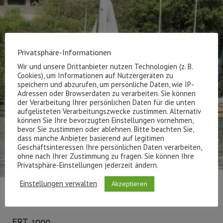
Privatsphäre-Informationen
Wir und unsere Drittanbieter nutzen Technologien (z. B.
Cookies), um Informationen auf Nutzergeräten zu
speichern und abzurufen, um persönliche Daten, wie IP-
Adressen oder Browserdaten zu verarbeiten. Sie können
der Verarbeitung Ihrer persönlichen Daten für die unten
aufgelisteten Verarbeitungszwecke zustimmen. Alternativ
können Sie Ihre bevorzugten Einstellungen vornehmen,
bevor Sie zustimmen oder ablehnen. Bitte beachten Sie,
dass manche Anbieter basierend auf legitimen
Geschäftsinteressen Ihre persönlichen Daten verarbeiten,
ohne nach Ihrer Zustimmung zu fragen. Sie können Ihre
Privatsphäre-Einstellungen jederzeit ändern.
Einstellungen verwalten
Akzeptieren
FRT_1000