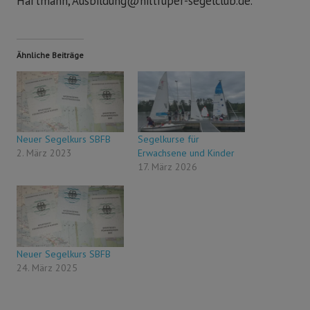
Hartmann, Ausbildung@hiltruper-segelclub.de.
Ähnliche Beiträge
Neuer Segelkurs SBFB
Segelkurse für
2. März 2023
Erwachsene und Kinder
17. März 2026
Neuer Segelkurs SBFB
24. März 2025