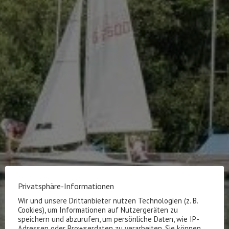
Privatsphäre-Informationen
Wir und unsere Drittanbieter nutzen Technologien (z. B.
Cookies), um Informationen auf Nutzergeräten zu
speichern und abzurufen, um persönliche Daten, wie IP-
Adressen oder Browserdaten zu verarbeiten. Sie können