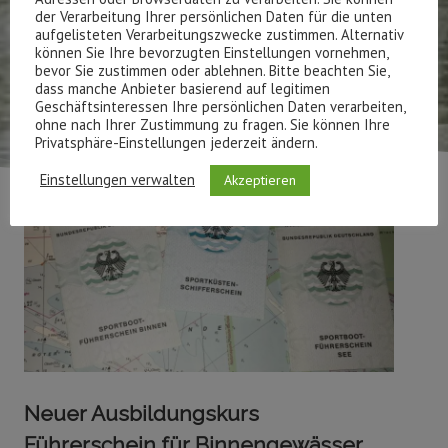
der Verarbeitung Ihrer persönlichen Daten für die unten
aufgelisteten Verarbeitungszwecke zustimmen. Alternativ
können Sie Ihre bevorzugten Einstellungen vornehmen,
bevor Sie zustimmen oder ablehnen. Bitte beachten Sie,
dass manche Anbieter basierend auf legitimen
Geschäftsinteressen Ihre persönlichen Daten verarbeiten,
ohne nach Ihrer Zustimmung zu fragen. Sie können Ihre
Privatsphäre-Einstellungen jederzeit ändern.
Einstellungen verwalten
Akzeptieren
Neuer Ausbildungskurs
Führerschein für Binnengewässer