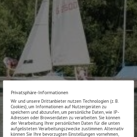
Privatsphäre-Informationen
Wir und unsere Drittanbieter nutzen Technologien (z. B.
Cookies), um Informationen auf Nutzergeräten zu
speichern und abzurufen, um persönliche Daten, wie IP-
Adressen oder Browserdaten zu verarbeiten. Sie können
der Verarbeitung Ihrer persönlichen Daten für die unten
aufgelisteten Verarbeitungszwecke zustimmen. Alternativ
können Sie Ihre bevorzugten Einstellungen vornehmen,