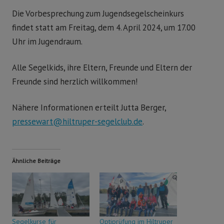
Die Vorbesprechung zum Jugendsegelscheinkurs
findet statt am Freitag, dem 4. April 2024, um 17.00
Uhr im Jugendraum.
Alle Segelkids, ihre Eltern, Freunde und Eltern der
Freunde sind herzlich willkommen!
Nähere Informationen erteilt Jutta Berger,
pressewart@hiltruper-segelclub.de
.
Ähnliche Beiträge
Segelkurse für
Optiprüfung im Hiltruper