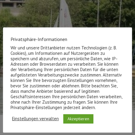
Privatsphäre-Informationen
Wir und unsere Drittanbieter nutzen Technologien (z. B.
Cookies), um Informationen auf Nutzergeräten zu
speichern und abzurufen, um persönliche Daten, wie IP-
Adressen oder Browserdaten zu verarbeiten. Sie können
der Verarbeitung Ihrer persönlichen Daten für die unten
aufgelisteten Verarbeitungszwecke zustimmen. Alternativ
können Sie Ihre bevorzugten Einstellungen vornehmen,
bevor Sie zustimmen oder ablehnen. Bitte beachten Sie,
dass manche Anbieter basierend auf legitimen
Geschäftsinteressen Ihre persönlichen Daten verarbeiten,
ohne nach Ihrer Zustimmung zu fragen. Sie können Ihre
Privatsphäre-Einstellungen jederzeit ändern.
Einstellungen verwalten
Akzeptieren