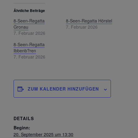
Ähnliche Beiträge
8-Seen-Regatta
8-Seen-Regatta Hörstel
Gronau
7. Februar 2026
7. Februar 2026
8-Seen-Regatta
Ibbenb?ren
7. Februar 2026
ZUM KALENDER HINZUFÜGEN
DETAILS
Beginn:
20. September 2025 um 13:30