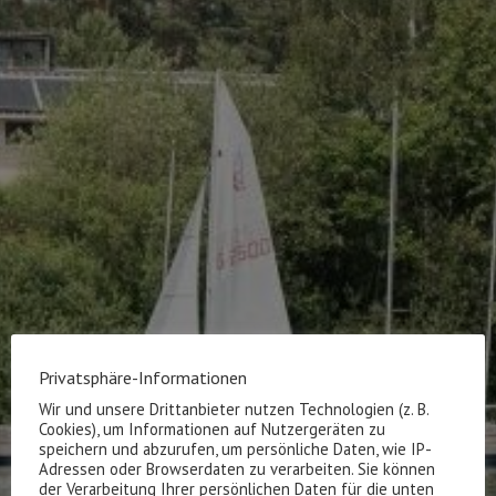
Privatsphäre-Informationen
Wir und unsere Drittanbieter nutzen Technologien (z. B.
Cookies), um Informationen auf Nutzergeräten zu
speichern und abzurufen, um persönliche Daten, wie IP-
Adressen oder Browserdaten zu verarbeiten. Sie können
der Verarbeitung Ihrer persönlichen Daten für die unten